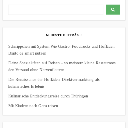
NEUESTE BEITRÄGE
Schnäppchen mit System Wie Gastro, Foodtrucks und Hofläden
Blinto.de smart nutzen
Deine Spezialitäten auf Reisen – so meistern kleine Restaurants
den Versand ohne Nervenflattern
Die Renaissance der Hofläden: Direktvermarktung als
kulinarisches Erlebnis
Kulinarische Entdeckungsreise durch Thüringen
Mit Kindern nach Gera reisen