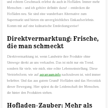
und echtem Geschmack erlebst du auch in Hofläden. Immer mehr
Menschen – und ich gehöre definitiv dazu! – entdecken die
Hofläden neu. Sie sind eine wunderbare Alternative zum
Supermarkt und bieten ein unvergleichliches Einkaufserlebnis.
Komm mit auf eine kulinarische Entdeckungsreise!
Direktvermarktung: Frische,
die man schmeckt
Direktvermarktung ist, wenn Landwirte ihre Produkte ohne
Umwege direkt an uns verkaufen. Das ist nicht nur ein Trend,
sondern für viele, wie mich, eine echte Lebenseinstellung. Diese
Vertriebsform, wie auf
agrarraum.info
nachzulesen ist, wird immer
beliebter. Und das aus gutem Grund! Hofläden sind das Herzstück
dieser Bewegung. Hier spürst du die Leidenschaft der Menschen,
die hinter den Produkten stehen.
Hofladen-Zauber: Mehr als