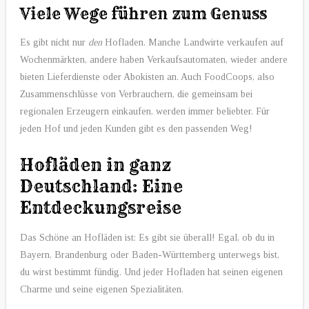
Viele Wege führen zum Genuss
Es gibt nicht nur
den
Hofladen. Manche Landwirte verkaufen auf
Wochenmärkten, andere haben Verkaufsautomaten, wieder andere
bieten Lieferdienste oder Abokisten an. Auch FoodCoops, also
Zusammenschlüsse von Verbrauchern, die gemeinsam bei
regionalen Erzeugern einkaufen, werden immer beliebter. Für
jeden Hof und jeden Kunden gibt es den passenden Weg!
Hofläden in ganz
Deutschland: Eine
Entdeckungsreise
Das Schöne an Hofläden ist: Es gibt sie überall! Egal, ob du in
Bayern, Brandenburg oder Baden-Württemberg unterwegs bist,
du wirst bestimmt fündig. Und jeder Hofladen hat seinen eigenen
Charme und seine eigenen Spezialitäten.