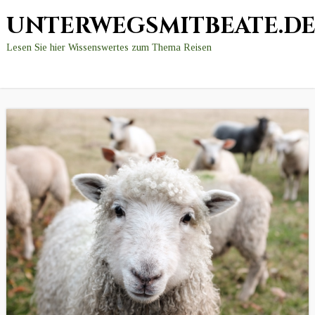
UNTERWEGSMITBEATE.D
Lesen Sie hier Wissenswertes zum Thema Reisen