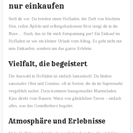
nur einkaufen
Stell dir vor: Du betrittst einen Hofladen, der Duft von frischem
Heu, reifen Äpfeln und selbstgebackenem Brot steigt dir in die
Nase… Hach, das ist für mich Entspannung pur! Ein Einkauf im
Hofladen ist wie ein kleiner Urlaub vom Alltag. Es geht nicht nur
ums Einkaufen, sondern um das ganze Erlebnis.
Vielfalt, die begeistert
Die Auswahl in Hofläden ist einfach fantastisch! Du findest
saisonales Obst und Gemüse, oft in Sorten, die du im Supermarkt
vergeblich suchst. Dazu kommen hausgemachte Marmeladen,
Käse direkt vom Bauern, Wurst von glücklichen Tieren – einfach
alles, was das Genießerherz begehrt.
Atmosphäre und Erlebnisse