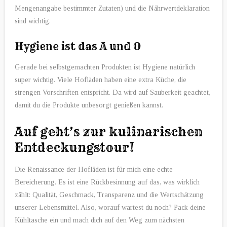
Mengenangabe bestimmter Zutaten) und die Nährwertdeklaration
sind wichtig.
Hygiene ist das A und O
Gerade bei selbstgemachten Produkten ist Hygiene natürlich
super wichtig. Viele Hofläden haben eine extra Küche, die
strengen Vorschriften entspricht. Da wird auf Sauberkeit geachtet,
damit du die Produkte unbesorgt genießen kannst.
Auf geht’s zur kulinarischen
Entdeckungstour!
Die Renaissance der Hofläden ist für mich eine echte
Bereicherung. Es ist eine Rückbesinnung auf das, was wirklich
zählt: Qualität, Geschmack, Transparenz und die Wertschätzung
unserer Lebensmittel. Also, worauf wartest du noch? Pack deine
Kühltasche ein und mach dich auf den Weg zum nächsten