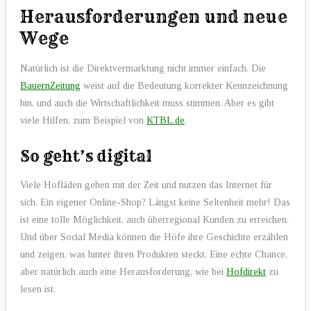
Herausforderungen und neue
Wege
Natürlich ist die Direktvermarktung nicht immer einfach. Die
BauernZeitung
weist auf die Bedeutung korrekter Kennzeichnung
hin, und auch die Wirtschaftlichkeit muss stimmen. Aber es gibt
viele Hilfen, zum Beispiel von
KTBL.de
.
So geht’s digital
Viele Hofläden gehen mit der Zeit und nutzen das Internet für
sich. Ein eigener Online-Shop? Längst keine Seltenheit mehr! Das
ist eine tolle Möglichkeit, auch überregional Kunden zu erreichen.
Und über Social Media können die Höfe ihre Geschichte erzählen
und zeigen, was hinter ihren Produkten steckt. Eine echte Chance,
aber natürlich auch eine Herausforderung, wie bei
Hofdirekt
zu
lesen ist.