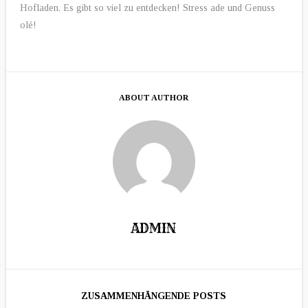
Hofladen. Es gibt so viel zu entdecken! Stress ade und Genuss
olé!
ABOUT AUTHOR
ADMIN