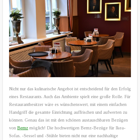
Nicht nur das kulinarische Angebot ist entscheidend für den Erfolg
eines Restaurants. Auch das Ambiente spielt eine große Rolle. Für
Restaurantbesitzer wäre es wünschenswert, mit einem einfachen
Handgriff die gesamte Einrichtung auffrischen und aufwerten zu
können. Genau das ist mit den schönen austauschbaren Bezügen
von
Bemz
möglich! Die hochwertigen Bemz-Bezüge für Ikea-
Sofas, -Sessel und -Stühle bieten nicht nur eine nachhaltige