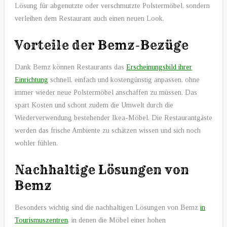
Lösung für abgenutzte oder verschmutzte Polstermöbel, sondern
verleihen dem Restaurant auch einen neuen Look.
Vorteile der Bemz-Bezüge
Dank Bemz können Restaurants das
Erscheinungsbild ihrer
Einrichtung
schnell, einfach und kostengünstig anpassen, ohne
immer wieder neue Polstermöbel anschaffen zu müssen. Das
spart Kosten und schont zudem die Umwelt durch die
Wiederverwendung bestehender Ikea-Möbel. Die Restaurantgäste
werden das frische Ambiente zu schätzen wissen und sich noch
wohler fühlen.
Nachhaltige Lösungen von
Bemz
Besonders wichtig sind die nachhaltigen Lösungen von Bemz
in
Tourismuszentren
, in denen die Möbel einer hohen