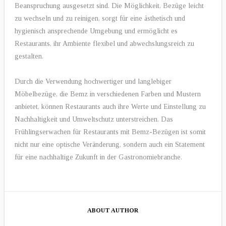
Beanspruchung ausgesetzt sind. Die Möglichkeit, Bezüge leicht
zu wechseln und zu reinigen, sorgt für eine ästhetisch und
hygienisch ansprechende Umgebung und ermöglicht es
Restaurants, ihr Ambiente flexibel und abwechslungsreich zu
gestalten.
Durch die Verwendung hochwertiger und langlebiger
Möbelbezüge, die Bemz in verschiedenen Farben und Mustern
anbietet, können Restaurants auch ihre Werte und Einstellung zu
Nachhaltigkeit und Umweltschutz unterstreichen. Das
Frühlingserwachen für Restaurants mit Bemz-Bezügen ist somit
nicht nur eine optische Veränderung, sondern auch ein Statement
für eine nachhaltige Zukunft in der Gastronomiebranche.
ABOUT AUTHOR