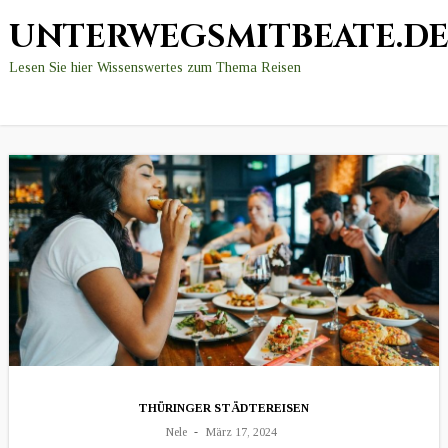
UNTERWEGSMITBEATE.D
Lesen Sie hier Wissenswertes zum Thema Reisen
THÜRINGER STÄDTEREISEN
Nele
März 17, 2024